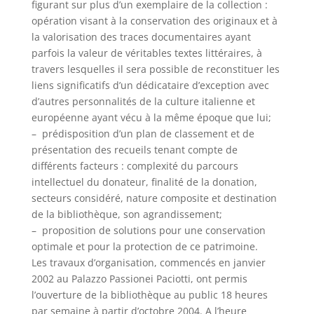
figurant sur plus d’un exemplaire de la collection :
opération visant à la conservation des originaux et à
la valorisation des traces documentaires ayant
parfois la valeur de véritables textes littéraires, à
travers lesquelles il sera possible de reconstituer les
liens significatifs d’un dédicataire d’exception avec
d’autres personnalités de la culture italienne et
européenne ayant vécu à la même époque que lui;
– prédisposition d’un plan de classement et de
présentation des recueils tenant compte de
différents facteurs : complexité du parcours
intellectuel du donateur, finalité de la donation,
secteurs considéré, nature composite et destination
de la bibliothèque, son agrandissement;
– proposition de solutions pour une conservation
optimale et pour la protection de ce patrimoine.
Les travaux d’organisation, commencés en janvier
2002 au Palazzo Passionei Paciotti, ont permis
l’ouverture de la bibliothèque au public 18 heures
par semaine à partir d’octobre 2004. A l’heure