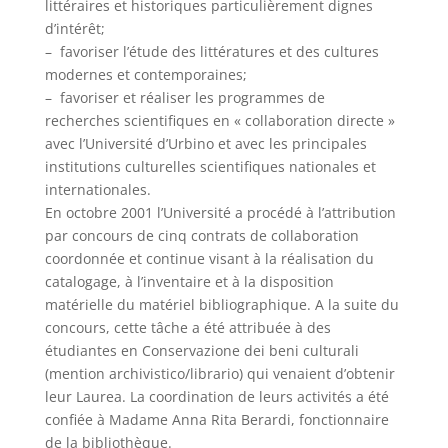
littéraires et historiques particulièrement dignes
d’intérêt;
– favoriser l’étude des littératures et des cultures
modernes et contemporaines;
– favoriser et réaliser les programmes de
recherches scientifiques en « collaboration directe »
avec l’Université d’Urbino et avec les principales
institutions culturelles scientifiques nationales et
internationales.
En octobre 2001 l’Université a procédé à l’attribution
par concours de cinq contrats de collaboration
coordonnée et continue visant à la réalisation du
catalogage, à l’inventaire et à la disposition
matérielle du matériel bibliographique. A la suite du
concours, cette tâche a été attribuée à des
étudiantes en Conservazione dei beni culturali
(mention archivistico/librario) qui venaient d’obtenir
leur Laurea. La coordination de leurs activités a été
confiée à Madame Anna Rita Berardi, fonctionnaire
de la bibliothèque.