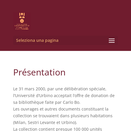
Seleziona una pagina
Présentation
Le 31 mars 2000, par une délibération spéciale,
l’Université d’Urbino acceptait l’offre de donation de
sa bibliothèque faite par Carlo Bo.
Les ouvrages et autres documents constituant la
collection se trouvaient dans plusieurs habitations
(Milan, Sestri Levante et Urbino).
La collection contient presque 100 000 unités