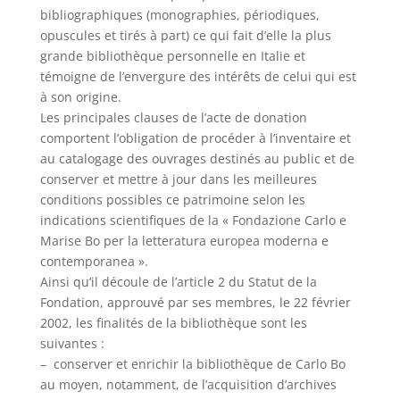
bibliographiques (monographies, périodiques,
opuscules et tirés à part) ce qui fait d’elle la plus
grande bibliothèque personnelle en Italie et
témoigne de l’envergure des intérêts de celui qui est
à son origine.
Les principales clauses de l’acte de donation
comportent l’obligation de procéder à l’inventaire et
au catalogage des ouvrages destinés au public et de
conserver et mettre à jour dans les meilleures
conditions possibles ce patrimoine selon les
indications scientifiques de la « Fondazione Carlo e
Marise Bo per la letteratura europea moderna e
contemporanea ».
Ainsi qu’il découle de l’article 2 du Statut de la
Fondation, approuvé par ses membres, le 22 février
2002, les finalités de la bibliothèque sont les
suivantes :
– conserver et enrichir la bibliothèque de Carlo Bo
au moyen, notamment, de l’acquisition d’archives