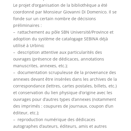
Le projet d’organisation de la bibliothèque a été
coordonné par Monsieur Giovanni Di Domenico. Il se
fonde sur un certain nombre de décisions
préliminaires :
– rattachement au pôle SBN Université/Province et
adoption du système de catalogage SEBINA déjà
utilisé à Urbino;
– description attentive aux particularités des
ouvrages (présence de dédicaces, annotations
manuscrites, annexes, etc.);
– documentation scrupuleuse de la provenance des
annexes devant être insérées dans les archives de la
correspondance (lettres, cartes postales, billets, etc.)
et conservation du lien physique d’origine avec les
ouvrages pour d’autres types d’annexes (notamment
des imprimés : coupures de journaux, coupon d’un
éditeur, etc.);
– reproduction numérique des dédicaces
autographes d’auteurs, éditeurs, amis et autres