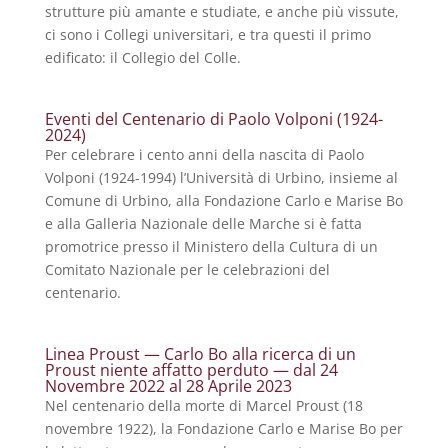
strutture più amante e studiate, e anche più vissute,
ci sono i Collegi universitari, e tra questi il primo
edificato: il Collegio del Colle.
Eventi del Centenario di Paolo Volponi (1924-
2024)
Per celebrare i cento anni della nascita di Paolo
Volponi (1924-1994) l’Università di Urbino, insieme al
Comune di Urbino, alla Fondazione Carlo e Marise Bo
e alla Galleria Nazionale delle Marche si è fatta
promotrice presso il Ministero della Cultura di un
Comitato Nazionale per le celebrazioni del
centenario.
Linea Proust — Carlo Bo alla ricerca di un
Proust niente affatto perduto — dal 24
Novembre 2022 al 28 Aprile 2023
Nel centenario della morte di Marcel Proust (18
novembre 1922), la Fondazione Carlo e Marise Bo per