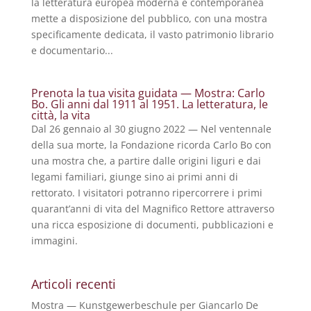
la letteratura europea moderna e contemporanea
mette a disposizione del pubblico, con una mostra
specificamente dedicata, il vasto patrimonio librario
e documentario...
Prenota la tua visita guidata — Mostra: Carlo
Bo. Gli anni dal 1911 al 1951. La letteratura, le
città, la vita
Dal 26 gennaio al 30 giugno 2022 — Nel ventennale
della sua morte, la Fondazione ricorda Carlo Bo con
una mostra che, a partire dalle origini liguri e dai
legami familiari, giunge sino ai primi anni di
rettorato. I visitatori potranno ripercorrere i primi
quarant’anni di vita del Magnifico Rettore attraverso
una ricca esposizione di documenti, pubblicazioni e
immagini.
Articoli recenti
Mostra — Kunstgewerbeschule per Giancarlo De