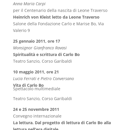
Anna Maria Carpi
per il Centenario della nascita di Leone Traverso
Heinrich von Kleist letto da Leone Traverso
Salone della Fondazione Carlo e Marise Bo, Via
Valerio 9
25 gennaio 2011, ore 17
Monsignor Gianfranco Ravasi
Spiritualità e scrittura di Carlo Bo
Teatro Sanzio, Corso Garibaldi
10 maggio 2011, ore 21
Lucia Ferrati e Pietro Conversano
Vita di Carlo Bo
Spettacolo multimediale
Teatro Sanzio, Corso Garibaldi
24 e 25 novembre 2011
Convegno internazionale
La lettura. Dal progetto di lettura di Carlo Bo alla
lettura nell’era digitale