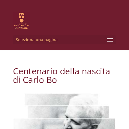
Seleziona una pagina
Centenario della nascita
di Carlo Bo