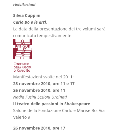
rivisitazioni
.
Silvia Cuppini
Carlo Bo e le arti.
La data della presentazione dei tre volumi sarà
comunicato tempestivamente.
Manifestazioni svolte nel 2011:
25 novembre 2010, ore 11 e 17
26 novembre 2010, ore 11
Nadia Fusini Lezioni Urbinati
Il teatro delle passioni in Shakespeare
Salone della Fondazione Carlo e Marise Bo, Via
Valerio 9
26 novembre 2010, ore 17