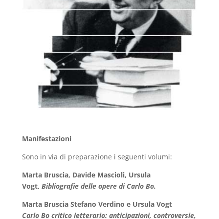
Manifestazioni
Sono in via di preparazione i seguenti volumi:
Marta Bruscia, Davide Mascioli, Ursula
Vogt,
Bibliografie delle opere di Carlo Bo.
Marta Bruscia Stefano Verdino e Ursula Vogt
Carlo Bo critico letterario: anticipazioni, controversie,